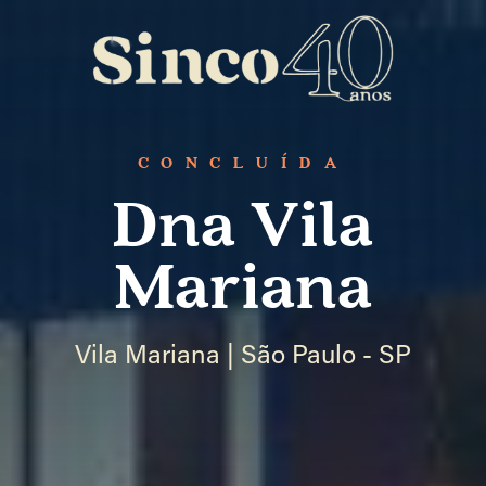
CONCLUÍDA
Dna Vila
Mariana
Vila Mariana | São Paulo - SP