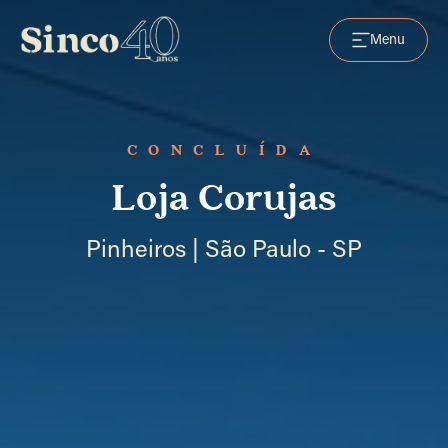
Menu
CONCLUÍDA
Loja Corujas
Pinheiros | São Paulo - SP