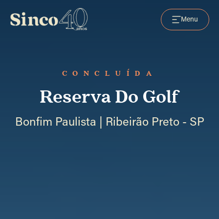
Menu
CONCLUÍDA
Reserva Do Golf
Bonfim Paulista | Ribeirão Preto - SP