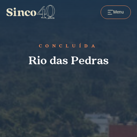
Menu
CONCLUÍDA
Rio das Pedras