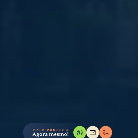
FALE CONOSCO
Agora mesmo!