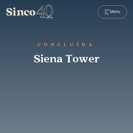
Menu
CONCLUÍDA
Siena Tower