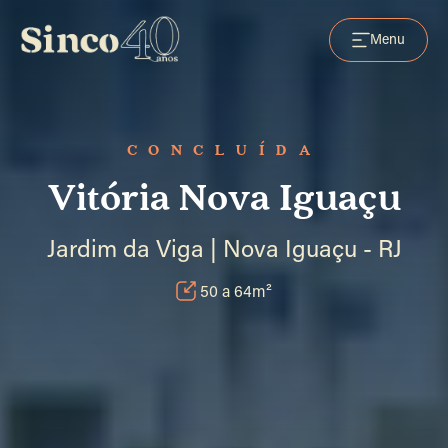
Menu
CONCLUÍDA
Vitória Nova Iguaçu
Jardim da Viga | Nova Iguaçu - RJ
50 a 64m²