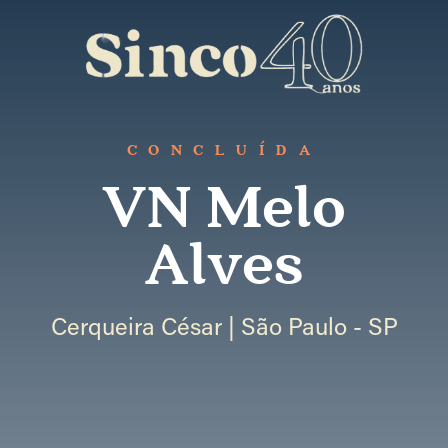
CONCLUÍDA
VN Melo
Alves
Cerqueira César | São Paulo - SP