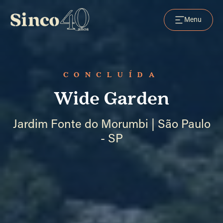
Menu
CONCLUÍDA
Wide Garden
Jardim Fonte do Morumbi | São Paulo
- SP